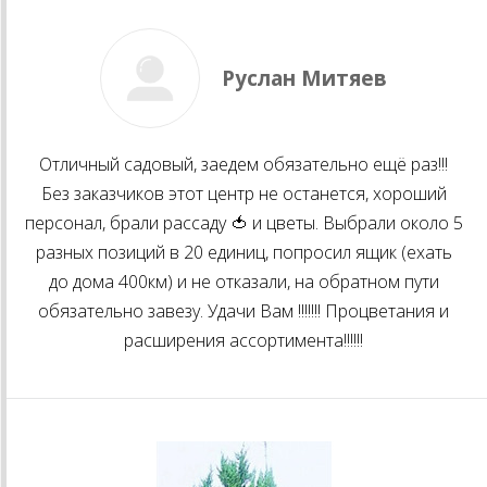
Руслан Митяев
Отличный садовый, заедем обязательно ещё раз!!!
Без заказчиков этот центр не останется, хороший
персонал, брали рассаду 🍅 и цветы. Выбрали около 5
разных позиций в 20 единиц, попросил ящик (ехать
до дома 400км) и не отказали, на обратном пути
обязательно завезу. Удачи Вам !!!!!!! Процветания и
расширения ассортимента!!!!!!