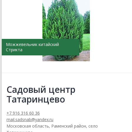
Можжевельник китайский
Стрикта
Садовый центр
Татаринцево
+7 916 316 60 36
mail.sadsnab@yandex.ru
Московская область, Раменский район, село