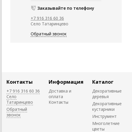
Заказывайте по телефону
+7 916 316 60 36
Село Татаринцево
Обратный звонок
Контакты
Информация
Каталог
+7 916 316 60 36
Доставка и
Декоративные
Село
оплата
деревья
Татаринцево
Контакты
Декоративные
Обратный
кустарники
звонок
Инструмент
Многолетние
цветы