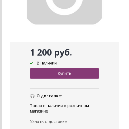
1 200 руб.
В наличии
О доставке:
Товар в наличии в розничном
магазине
Узнать о доставке