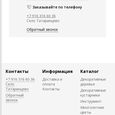
Заказывайте по телефону
+7 916 316 60 36
Село Татаринцево
Обратный звонок
Контакты
Информация
Каталог
+7 916 316 60 36
Доставка и
Декоративные
Село
оплата
деревья
Татаринцево
Контакты
Декоративные
Обратный
кустарники
звонок
Инструмент
Многолетние
цветы