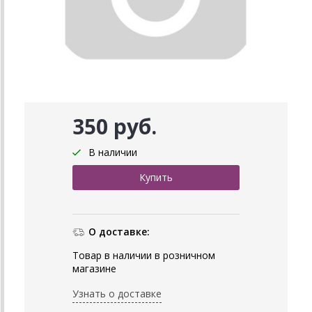
350 руб.
В наличии
О доставке:
Товар в наличии в розничном
магазине
Узнать о доставке