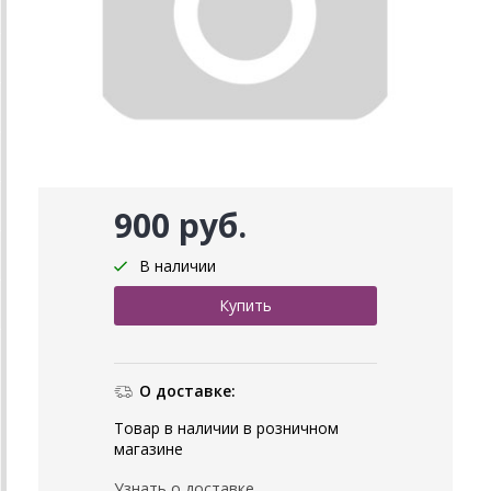
900 руб.
В наличии
О доставке:
Товар в наличии в розничном
магазине
Узнать о доставке