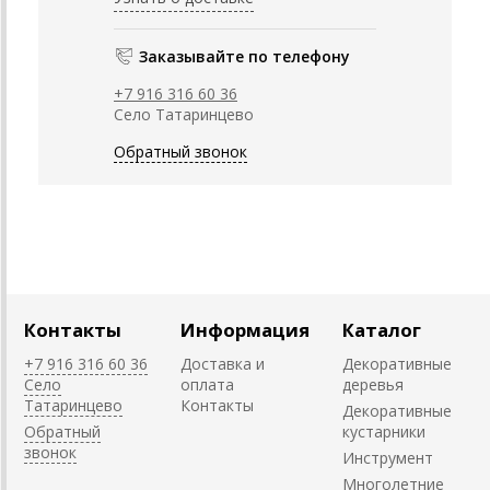
Заказывайте по телефону
+7 916 316 60 36
Село Татаринцево
Обратный звонок
Контакты
Информация
Каталог
+7 916 316 60 36
Доставка и
Декоративные
Село
оплата
деревья
Татаринцево
Контакты
Декоративные
Обратный
кустарники
звонок
Инструмент
Многолетние