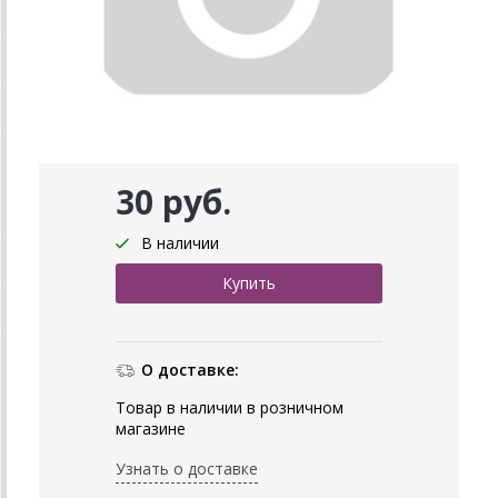
30 руб.
В наличии
О доставке:
Товар в наличии в розничном
магазине
Узнать о доставке