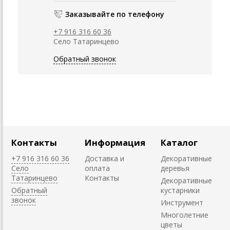
Заказывайте по телефону
+7 916 316 60 36
Село Татаринцево
Обратный звонок
Контакты
Информация
Каталог
+7 916 316 60 36
Доставка и
Декоративные
Село
оплата
деревья
Татаринцево
Контакты
Декоративные
Обратный
кустарники
звонок
Инструмент
Многолетние
цветы