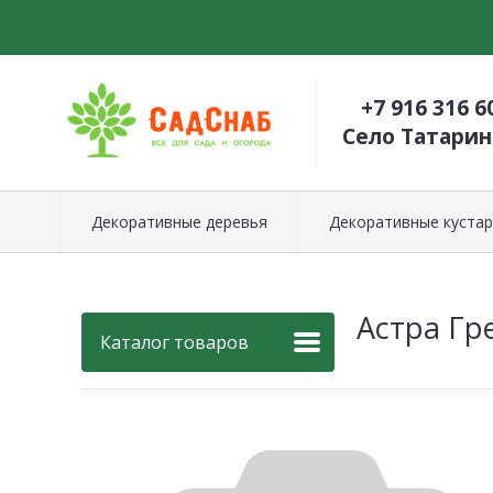
+7 916 316 6
Село Татари
Декоративные деревья
Декоративные кустар
Астра Гр
Каталог товаров