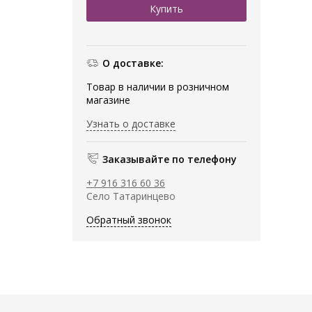
О доставке:
Товар в наличии в розничном
магазине
Узнать о доставке
Заказывайте по телефону
+7 916 316 60 36
Село Татаринцево
Обратный звонок