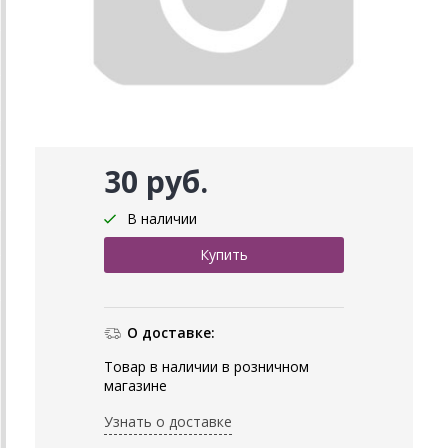
30 руб.
В наличии
О доставке:
Товар в наличии в розничном
магазине
Узнать о доставке