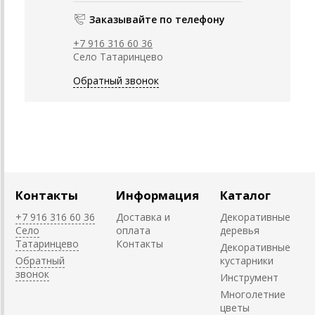
Заказывайте по телефону
+7 916 316 60 36
Село Татаринцево
Обратный звонок
Контакты
Информация
Каталог
+7 916 316 60 36
Доставка и
Декоративные
Село
оплата
деревья
Татаринцево
Контакты
Декоративные
Обратный
кустарники
звонок
Инструмент
Многолетние
цветы