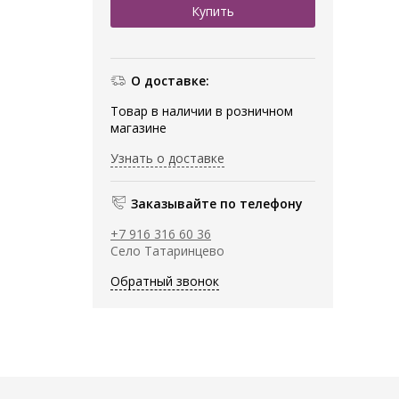
О доставке:
Товар в наличии в розничном
магазине
Узнать о доставке
Заказывайте по телефону
+7 916 316 60 36
Село Татаринцево
Обратный звонок