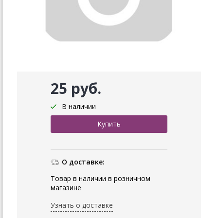
25 руб.
В наличии
О доставке:
Товар в наличии в розничном
магазине
Узнать о доставке