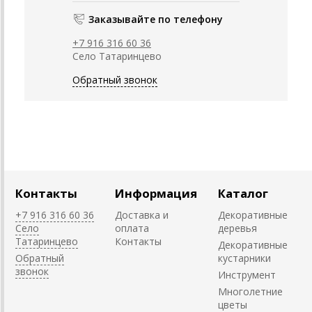
Заказывайте по телефону
+7 916 316 60 36
Село Татаринцево
Обратный звонок
Контакты
Информация
Каталог
+7 916 316 60 36
Доставка и
Декоративные
Село
оплата
деревья
Татаринцево
Контакты
Декоративные
Обратный
кустарники
звонок
Инструмент
Многолетние
цветы