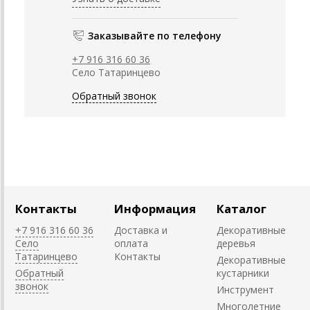
Заказывайте по телефону
+7 916 316 60 36
Село Татаринцево
Обратный звонок
Контакты
Информация
Каталог
+7 916 316 60 36
Доставка и
Декоративные
Село
оплата
деревья
Татаринцево
Контакты
Декоративные
Обратный
кустарники
звонок
Инструмент
Многолетние