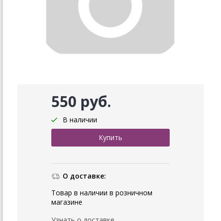
550 руб.
В наличии
О доставке:
Товар в наличии в розничном
магазине
Узнать о доставке