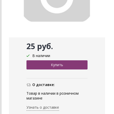
25 руб.
В наличии
О доставке:
Товар в наличии в розничном
магазине
Узнать о доставке