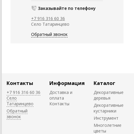
Заказывайте по телефону
+7 916 316 60 36
Село Татаринцево
Обратный звонок
Контакты
Информация
Каталог
+7 916 316 60 36
Доставка и
Декоративные
Село
оплата
деревья
Татаринцево
Контакты
Декоративные
Обратный
кустарники
звонок
Инструмент
Многолетние
цветы