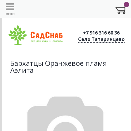
+7 916 316 60 36
Село Татаринцево
Бархатцы Оранжевое пламя
Аэлита