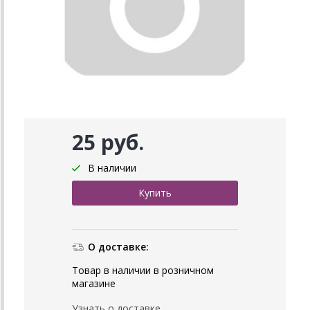
25 руб.
В наличии
О доставке:
Товар в наличии в розничном
магазине
Узнать о доставке