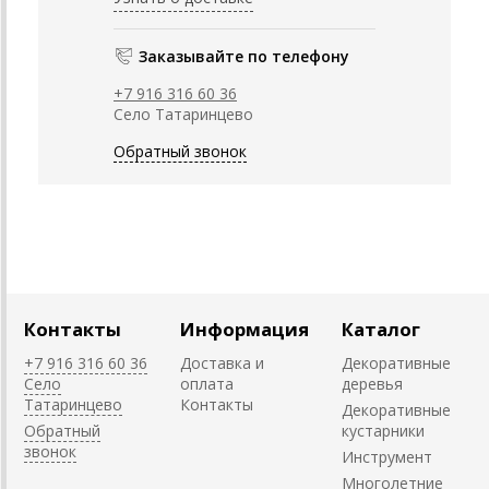
Заказывайте по телефону
+7 916 316 60 36
Село Татаринцево
Обратный звонок
Контакты
Информация
Каталог
+7 916 316 60 36
Доставка и
Декоративные
Село
оплата
деревья
Татаринцево
Контакты
Декоративные
Обратный
кустарники
звонок
Инструмент
Многолетние