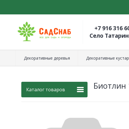
+7 916 316 6
Село Татари
Декоративные деревья
Декоративные кустар
Биотлин 
Каталог товаров