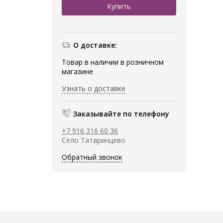
О доставке:
Товар в наличии в розничном
магазине
Узнать о доставке
Заказывайте по телефону
+7 916 316 60 36
Село Татаринцево
Обратный звонок