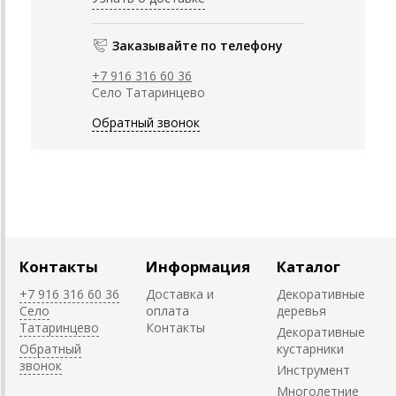
Заказывайте по телефону
+7 916 316 60 36
Село Татаринцево
Обратный звонок
Контакты
Информация
Каталог
+7 916 316 60 36
Доставка и
Декоративные
Село
оплата
деревья
Татаринцево
Контакты
Декоративные
Обратный
кустарники
звонок
Инструмент
Многолетние