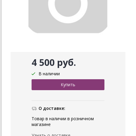
4 500 руб.
В наличии
О доставке:
Товар в наличии в розничном
магазине
Узнать о доставке