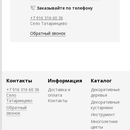
Заказывайте по телефону
+7 916 316 60 36
Село Татаринцево
Обратный звонок
Контакты
Информация
Каталог
+7 916 316 60 36
Доставка и
Декоративные
Село
оплата
деревья
Татаринцево
Контакты
Декоративные
Обратный
кустарники
звонок
Инструмент
Многолетние
цветы