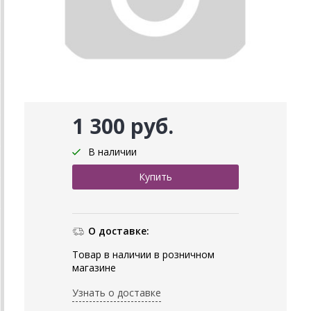
1 300 руб.
В наличии
О доставке:
Товар в наличии в розничном
магазине
Узнать о доставке