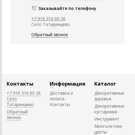
Заказывайте по телефону
+7 916 316 60 36
Село Татаринцево
Обратный звонок
Контакты
Информация
Каталог
+7 916 316 60 36
Доставка и
Декоративные
Село
оплата
деревья
Татаринцево
Контакты
Декоративные
Обратный
кустарники
звонок
Инструмент
Многолетние
цветы