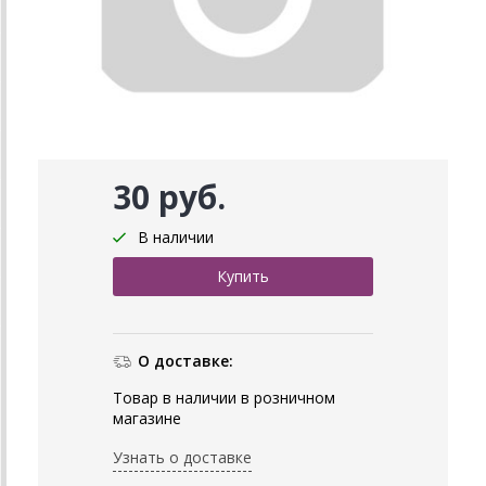
30 руб.
В наличии
О доставке:
Товар в наличии в розничном
магазине
Узнать о доставке