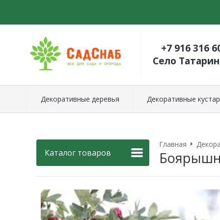
+7 916 316 6
Село Татари
Декоративные деревья
Декоративные кустар
Главная
Декора
Каталог товаров
Боярышн