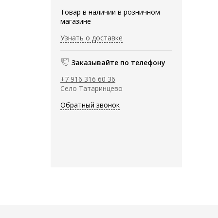
Товар в наличии в розничном
магазине
Узнать о доставке
Заказывайте по телефону
+7 916 316 60 36
Село Татаринцево
Обратный звонок