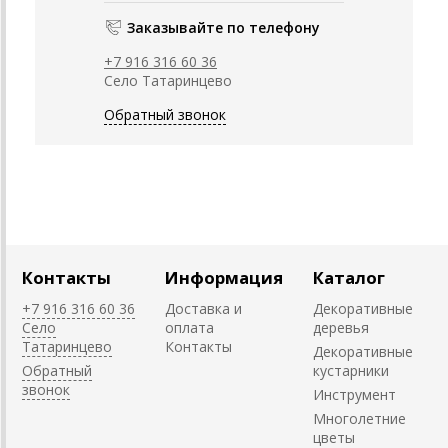
Заказывайте по телефону
+7 916 316 60 36
Село Татаринцево
Обратный звонок
Контакты
Информация
Каталог
+7 916 316 60 36
Доставка и
Декоративные
Село
оплата
деревья
Татаринцево
Контакты
Декоративные
Обратный
кустарники
звонок
Инструмент
Многолетние
цветы