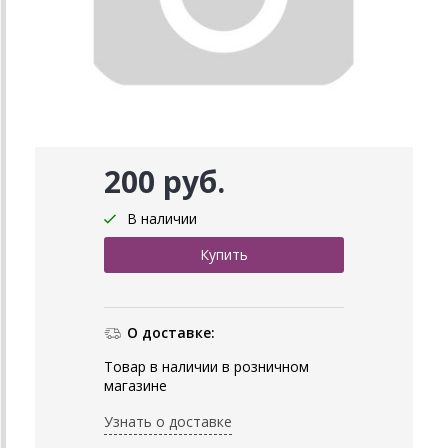
200 руб.
В наличии
О доставке:
Товар в наличии в розничном
магазине
Узнать о доставке