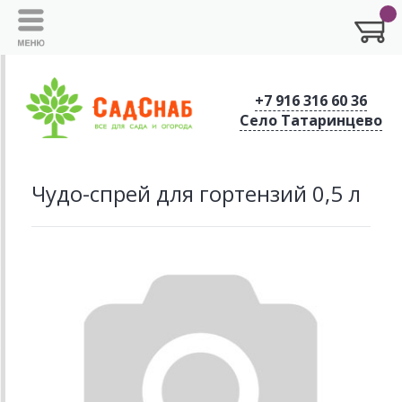
+7 916 316 60 36
Село Татаринцево
Чудо-спрей для гортензий 0,5 л