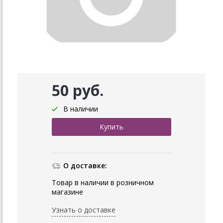
50 руб.
В наличии
О доставке:
Товар в наличии в розничном
магазине
Узнать о доставке