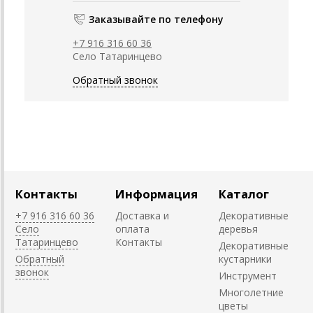
Заказывайте по телефону
+7 916 316 60 36
Село Татаринцево
Обратный звонок
Контакты
Информация
Каталог
+7 916 316 60 36
Доставка и
Декоративные
Село
оплата
деревья
Татаринцево
Контакты
Декоративные
Обратный
кустарники
звонок
Инструмент
Многолетние
цветы