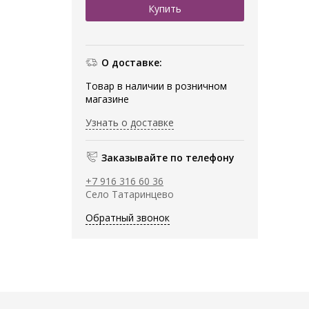
О доставке:
Товар в наличии в розничном
магазине
Узнать о доставке
Заказывайте по телефону
+7 916 316 60 36
Село Татаринцево
Обратный звонок