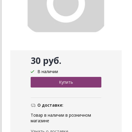
30 руб.
В наличии
О доставке:
Товар в наличии в розничном
магазине
Узнать о доставке