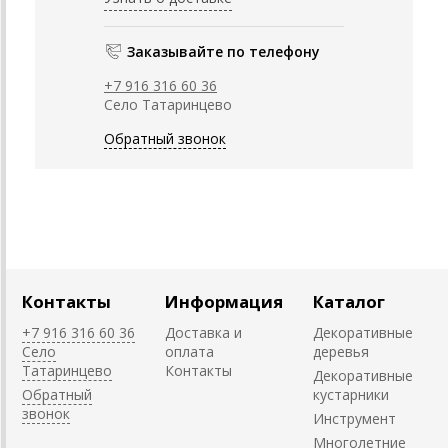
Заказывайте по телефону
+7 916 316 60 36
Село Татаринцево
Обратный звонок
Контакты
Информация
Каталог
+7 916 316 60 36
Доставка и
Декоративные
Село
оплата
деревья
Татаринцево
Контакты
Декоративные
Обратный
кустарники
звонок
Инструмент
Многолетние