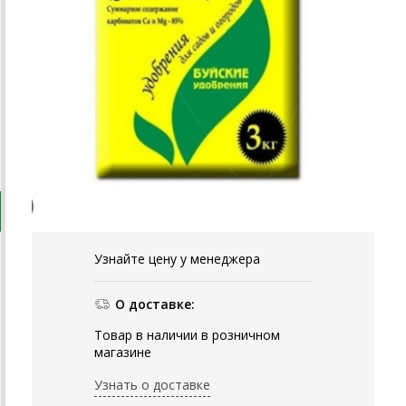
Узнайте цену у менеджера
О доставке:
Товар в наличии в розничном
магазине
Узнать о доставке