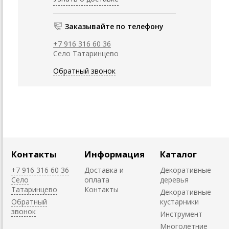
Заказывайте по телефону
+7 916 316 60 36
Село Татаринцево
Обратный звонок
Контакты
Информация
Каталог
+7 916 316 60 36
Доставка и
Декоративные
Село
оплата
деревья
Татаринцево
Контакты
Декоративные
Обратный
кустарники
звонок
Инструмент
Многолетние