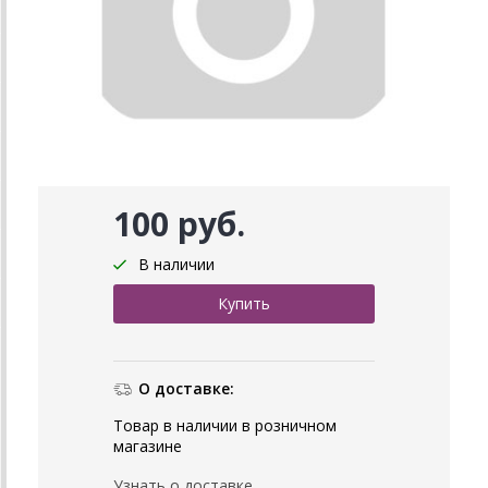
100 руб.
В наличии
О доставке:
Товар в наличии в розничном
магазине
Узнать о доставке