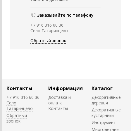
Заказывайте по телефону
+7 916 316 60 36
Село Татаринцево
Обратный звонок
Контакты
Информация
Каталог
+7 916 316 60 36
Доставка и
Декоративные
Село
оплата
деревья
Татаринцево
Контакты
Декоративные
Обратный
кустарники
звонок
Инструмент
Многолетние