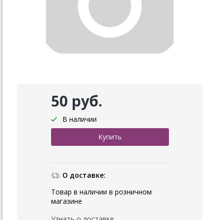
50 руб.
В наличии
О доставке:
Товар в наличии в розничном
магазине
Узнать о доставке