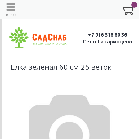
+7 916 316 60 36
Село Татаринцево
Елка зеленая 60 см 25 веток