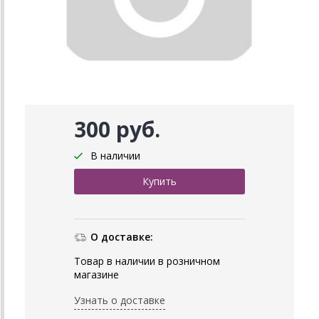
300 руб.
В наличии
О доставке:
Товар в наличии в розничном
магазине
Узнать о доставке