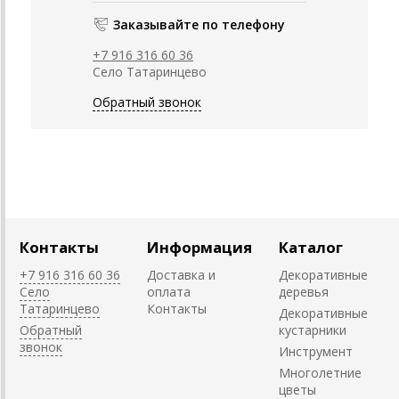
Заказывайте по телефону
+7 916 316 60 36
Село Татаринцево
Обратный звонок
Контакты
Информация
Каталог
+7 916 316 60 36
Доставка и
Декоративные
Село
оплата
деревья
Татаринцево
Контакты
Декоративные
Обратный
кустарники
звонок
Инструмент
Многолетние
цветы