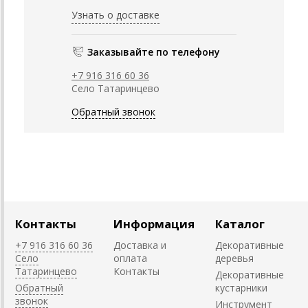
Узнать о доставке
Заказывайте по телефону
+7 916 316 60 36
Село Татаринцево
Обратный звонок
Контакты
Информация
Каталог
+7 916 316 60 36
Доставка и
Декоративные
Село
оплата
деревья
Татаринцево
Контакты
Декоративные
Обратный
кустарники
звонок
Инструмент