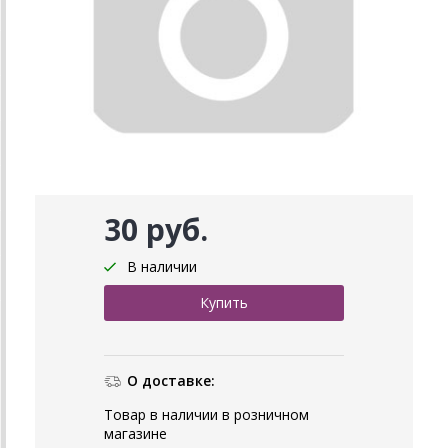
30 руб.
В наличии
О доставке:
Товар в наличии в розничном
магазине