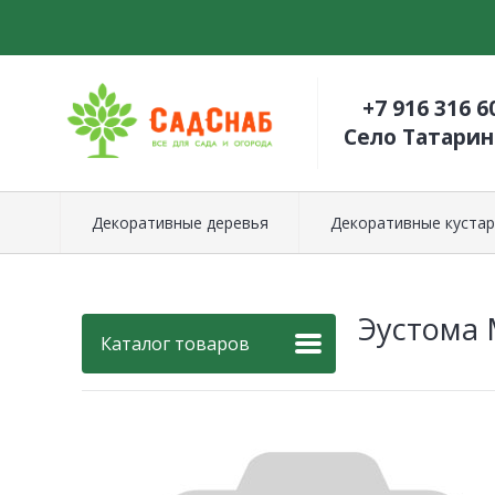
+7 916 316 6
Село Татари
Декоративные деревья
Декоративные кустар
Эустома
Каталог товаров