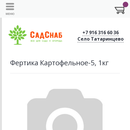
+7 916 316 60 36
Село Татаринцево
Фертика Картофельное-5, 1кг