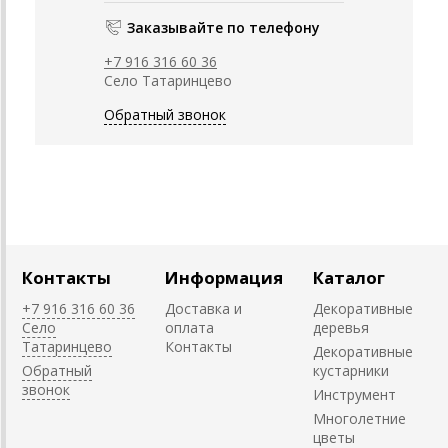
Заказывайте по телефону
+7 916 316 60 36
Село Татаринцево
Обратный звонок
Контакты
Информация
Каталог
+7 916 316 60 36
Доставка и
Декоративные
Село
оплата
деревья
Татаринцево
Контакты
Декоративные
Обратный
кустарники
звонок
Инструмент
Многолетние
цветы