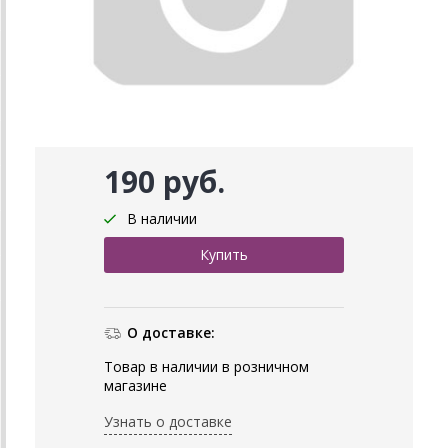
190 руб.
В наличии
О доставке:
Товар в наличии в розничном
магазине
Узнать о доставке