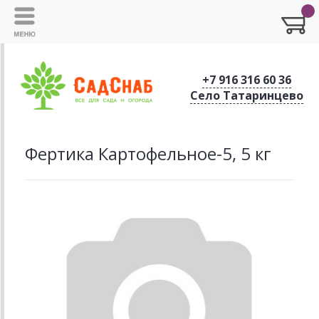
+7 916 316 60 36
Село Татаринцево
Фертика Картофельное-5, 5 кг