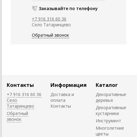
Заказывайте по телефону
+7 916 316 60 36
Село Татаринцево
Обратный звонок
Контакты
Информация
Каталог
+7 916 316 60 36
Доставка и
Декоративные
Село
оплата
деревья
Татаринцево
Контакты
Декоративные
Обратный
кустарники
звонок
Инструмент
Многолетние
цветы