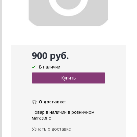
900 руб.
В наличии
О доставке:
Товар в наличии в розничном
магазине
Узнать о доставке