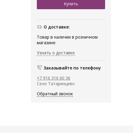
О доставке:
Товар в наличии в розничном
магазине
Узнать о доставке
Заказывайте по телефону
+7 916 316 60 36
Село Татаринцево
Обратный звонок