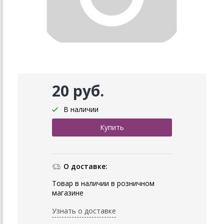
20 руб.
В наличии
О доставке:
Товар в наличии в розничном
магазине
Узнать о доставке