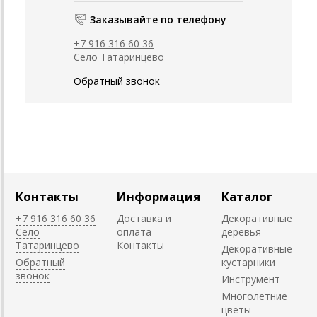
Заказывайте по телефону
+7 916 316 60 36
Село Татаринцево
Обратный звонок
Контакты
Информация
Каталог
+7 916 316 60 36
Доставка и
Декоративные
Село
оплата
деревья
Татаринцево
Контакты
Декоративные
Обратный
кустарники
звонок
Инструмент
Многолетние
цветы