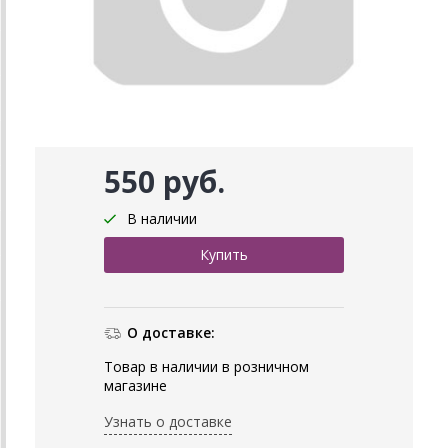
550 руб.
В наличии
О доставке:
Товар в наличии в розничном
магазине
Узнать о доставке