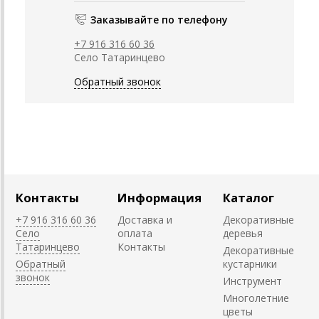
Заказывайте по телефону
+7 916 316 60 36
Село Татаринцево
Обратный звонок
Контакты
Информация
Каталог
+7 916 316 60 36
Доставка и
Декоративные
Село
оплата
деревья
Татаринцево
Контакты
Декоративные
Обратный
кустарники
звонок
Инструмент
Многолетние
цветы