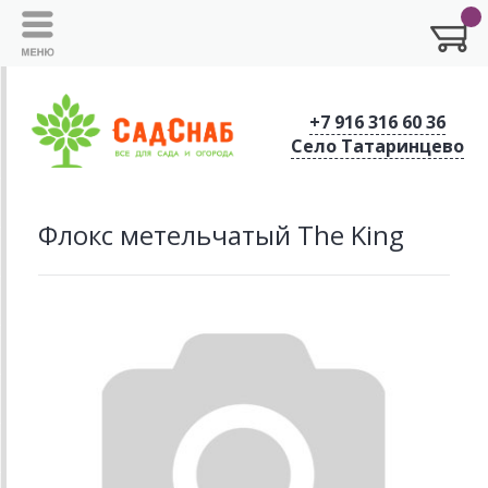
+7 916 316 60 36
Село Татаринцево
Флокс метельчатый The King