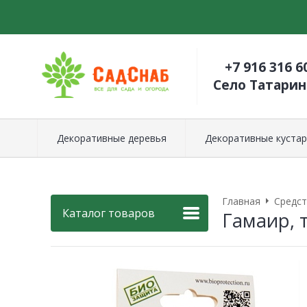
+7 916 316 6
Село Татари
Декоративные деревья
Декоративные кустар
Главная
Средст
Каталог товаров
Гамаир, 