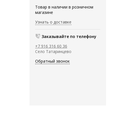
Товар в наличии в розничном
магазине
Узнать о доставке
Заказывайте по телефону
+7 916 316 60 36
Село Татаринцево
Обратный звонок