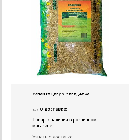
Узнайте цену у менеджера
О доставке:
Товар в наличии в розничном
магазине
Узнать о доставке