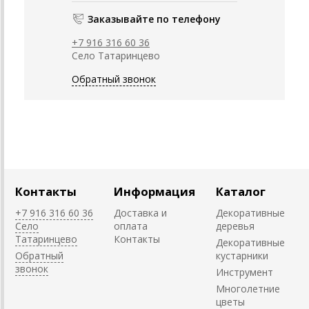
Заказывайте по телефону
+7 916 316 60 36
Село Татаринцево
Обратный звонок
Контакты
Информация
Каталог
+7 916 316 60 36
Доставка и
Декоративные
Село
оплата
деревья
Татаринцево
Контакты
Декоративные
Обратный
кустарники
звонок
Инструмент
Многолетние
цветы