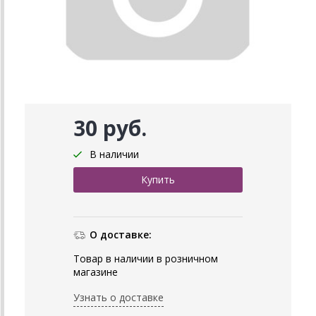
30 руб.
В наличии
О доставке:
Товар в наличии в розничном
магазине
Узнать о доставке