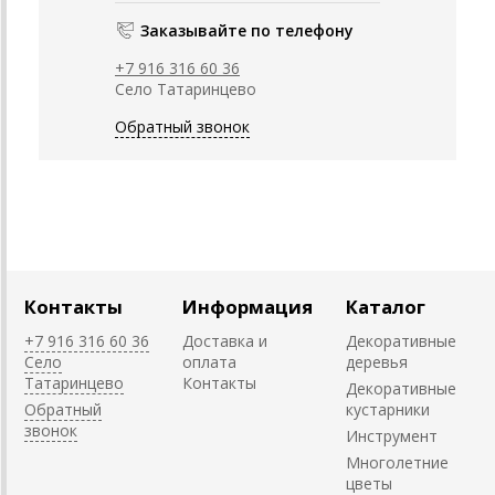
Заказывайте по телефону
+7 916 316 60 36
Село Татаринцево
Обратный звонок
Контакты
Информация
Каталог
+7 916 316 60 36
Доставка и
Декоративные
Село
оплата
деревья
Татаринцево
Контакты
Декоративные
Обратный
кустарники
звонок
Инструмент
Многолетние
цветы