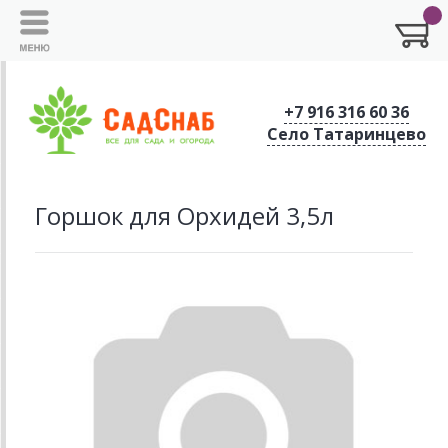
+7 916 316 60 36
Село Татаринцево
Горшок для Орхидей 3,5л