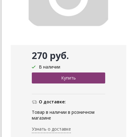
270 руб.
В наличии
О доставке:
Товар в наличии в розничном
магазине
Узнать о доставке