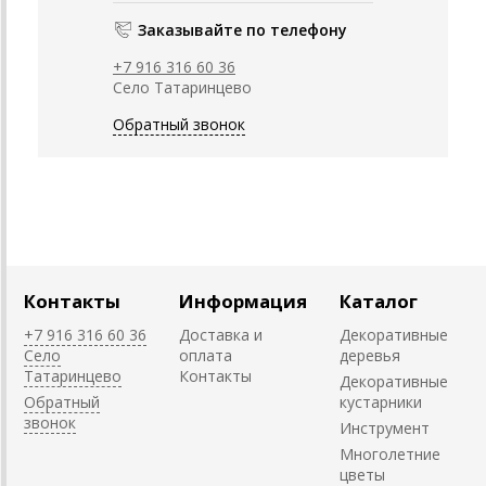
Заказывайте по телефону
+7 916 316 60 36
Село Татаринцево
Обратный звонок
Контакты
Информация
Каталог
+7 916 316 60 36
Доставка и
Декоративные
Село
оплата
деревья
Татаринцево
Контакты
Декоративные
Обратный
кустарники
звонок
Инструмент
Многолетние
цветы