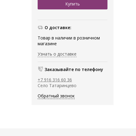
О доставке:
Товар в наличии в розничном
магазине
Узнать о доставке
Заказывайте по телефону
+7 916 316 60 36
Село Татаринцево
Обратный звонок