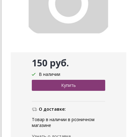
150 руб.
В наличии
О доставке:
Товар в наличии в розничном
магазине
Узнать о доставке