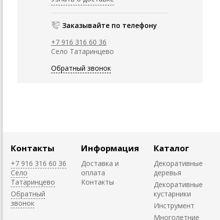
Заказывайте по телефону
+7 916 316 60 36
Село Татаринцево
Обратный звонок
Контакты
Информация
Каталог
+7 916 316 60 36
Доставка и
Декоративные
Село
оплата
деревья
Татаринцево
Контакты
Декоративные
Обратный
кустарники
звонок
Инструмент
Многолетние