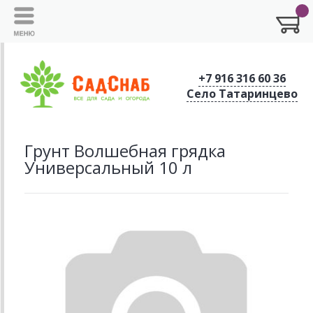
+7 916 316 60 36
Село Татаринцево
Грунт Волшебная грядка
Универсальный 10 л