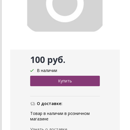
100 руб.
В наличии
О доставке:
Товар в наличии в розничном
магазине
Узнать о доставке