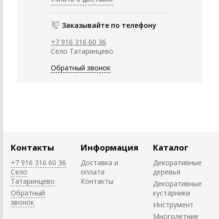
Заказывайте по телефону
+7 916 316 60 36
Село Татаринцево
Обратный звонок
Контакты
Информация
Каталог
+7 916 316 60 36
Доставка и
Декоративные
Село
оплата
деревья
Татаринцево
Контакты
Декоративные
Обратный
кустарники
звонок
Инструмент
Многолетние