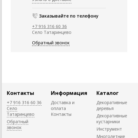
Заказывайте по телефону
+7 916 316 60 36
Село Татаринцево
Обратный звонок
Контакты
Информация
Каталог
+7 916 316 60 36
Доставка и
Декоративные
Село
оплата
деревья
Татаринцево
Контакты
Декоративные
Обратный
кустарники
звонок
Инструмент
Многолетние