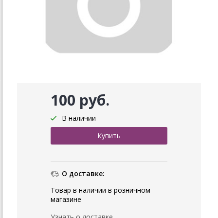
100 руб.
В наличии
О доставке:
Товар в наличии в розничном
магазине
Узнать о доставке