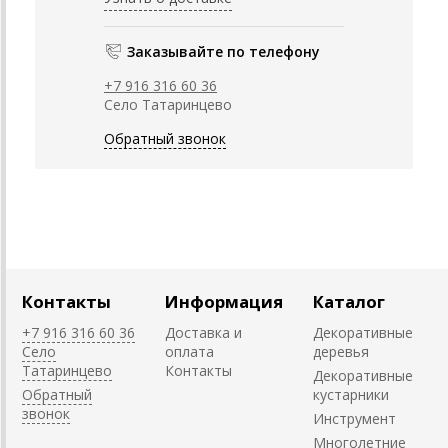
Заказывайте по телефону
+7 916 316 60 36
Село Татаринцево
Обратный звонок
Контакты
Информация
Каталог
+7 916 316 60 36
Доставка и
Декоративные
Село
оплата
деревья
Татаринцево
Контакты
Декоративные
Обратный
кустарники
звонок
Инструмент
Многолетние