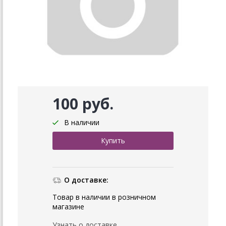
100 руб.
В наличии
О доставке:
Товар в наличии в розничном
магазине
Узнать о доставке