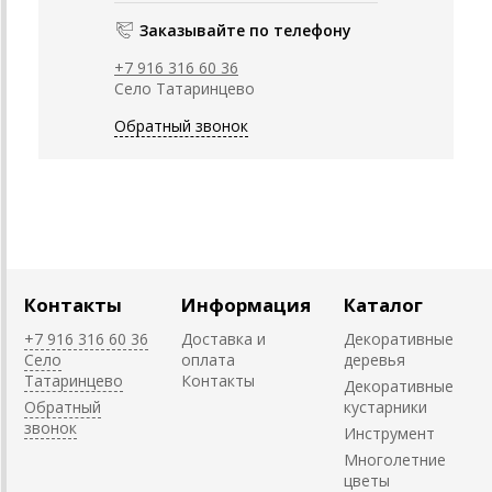
Заказывайте по телефону
+7 916 316 60 36
Село Татаринцево
Обратный звонок
Контакты
Информация
Каталог
+7 916 316 60 36
Доставка и
Декоративные
Село
оплата
деревья
Татаринцево
Контакты
Декоративные
Обратный
кустарники
звонок
Инструмент
Многолетние
цветы