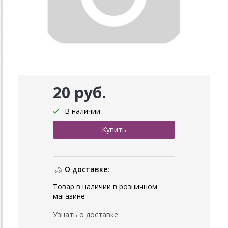
20 руб.
В наличии
О доставке:
Товар в наличии в розничном
магазине
Узнать о доставке