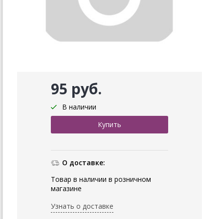
95 руб.
В наличии
О доставке:
Товар в наличии в розничном
магазине
Узнать о доставке