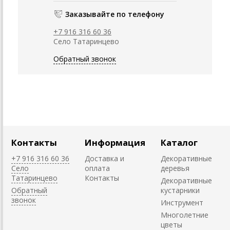
Заказывайте по телефону
+7 916 316 60 36
Село Татаринцево
Обратный звонок
Контакты
Информация
Каталог
+7 916 316 60 36
Доставка и
Декоративные
Село
оплата
деревья
Татаринцево
Контакты
Декоративные
Обратный
кустарники
звонок
Инструмент
Многолетние
цветы