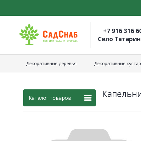
+7 916 316 6
Село Татари
Декоративные деревья
Декоративные кустар
Капельни
Каталог товаров