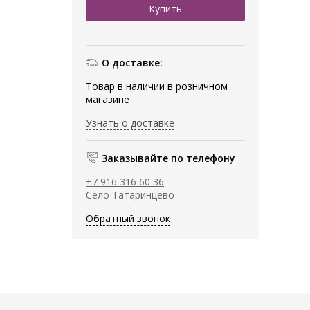
О доставке:
Товар в наличии в розничном
магазине
Узнать о доставке
Заказывайте по телефону
+7 916 316 60 36
Село Татаринцево
Обратный звонок