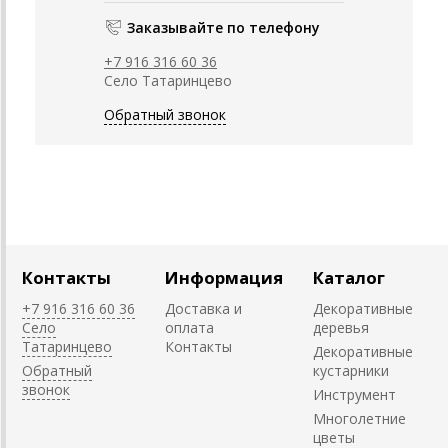
Заказывайте по телефону
+7 916 316 60 36
Село Татаринцево
Обратный звонок
Контакты
Информация
Каталог
+7 916 316 60 36
Доставка и
Декоративные
Село
оплата
деревья
Татаринцево
Контакты
Декоративные
Обратный
кустарники
звонок
Инструмент
Многолетние
цветы