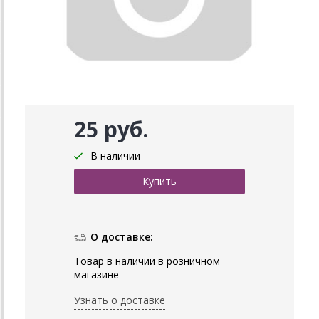
25 руб.
В наличии
О доставке:
Товар в наличии в розничном
магазине
Узнать о доставке