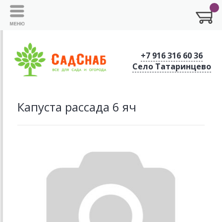
+7 916 316 60 36
Село Татаринцево
Капуста рассада 6 яч