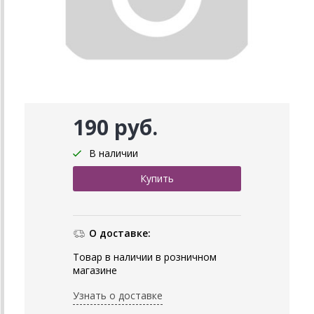
190 руб.
В наличии
О доставке:
Товар в наличии в розничном
магазине
Узнать о доставке