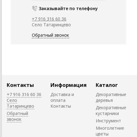
Заказывайте по телефону
+7 916 316 60 36
Село Татаринцево
Обратный звонок
Контакты
Информация
Каталог
+7 916 316 60 36
Доставка и
Декоративные
Село
оплата
деревья
Татаринцево
Контакты
Декоративные
Обратный
кустарники
звонок
Инструмент
Многолетние
цветы