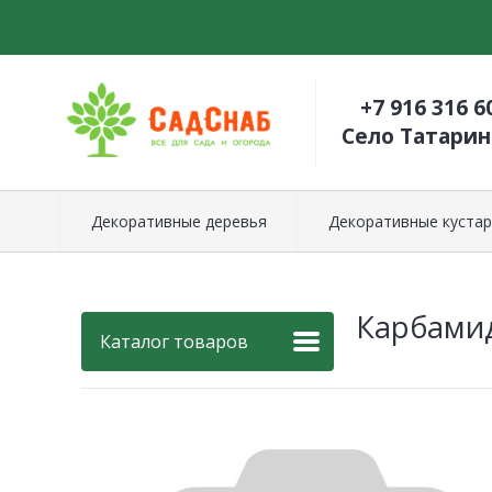
+7 916 316 6
Село Татари
Декоративные деревья
Декоративные кустар
Карбамид
Каталог товаров