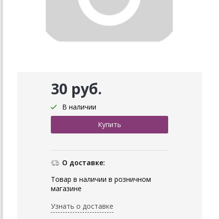
30 руб.
В наличии
О доставке:
Товар в наличии в розничном
магазине
Узнать о доставке