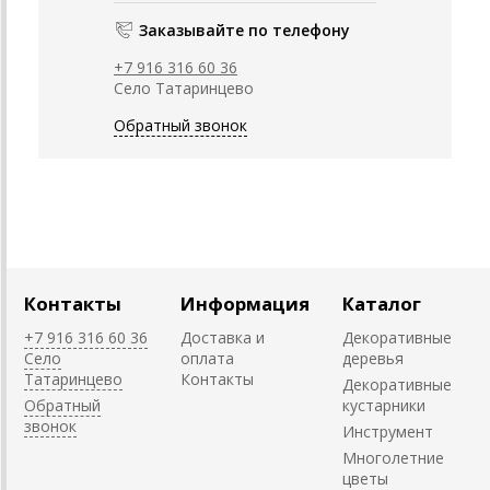
Заказывайте по телефону
+7 916 316 60 36
Село Татаринцево
Обратный звонок
Контакты
Информация
Каталог
+7 916 316 60 36
Доставка и
Декоративные
Село
оплата
деревья
Татаринцево
Контакты
Декоративные
Обратный
кустарники
звонок
Инструмент
Многолетние
цветы