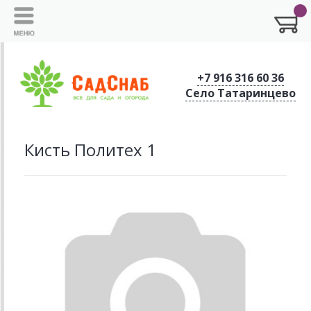
+7 916 316 60 36
Село Татаринцево
Кисть Политех 1