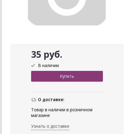
35 руб.
В наличии
О доставке:
Товар в наличии в розничном
магазине
Узнать о доставке