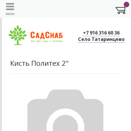
+7 916 316 60 36
Село Татаринцево
Кисть Политех 2"